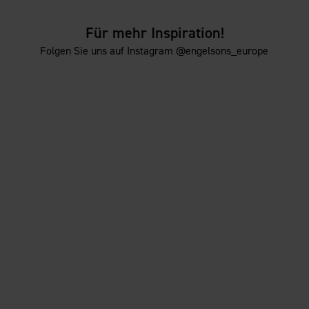
Für mehr Inspiration!
Folgen Sie uns auf Instagram @engelsons_europe