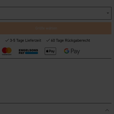
Größe wählen
*
3-5 Tage Lieferzeit
60 Tage Rückgaberecht