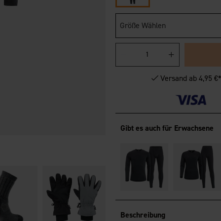
Größe Wählen
Versand ab 4,95 €
Gibt es auch für Erwachsene
Beschreibung