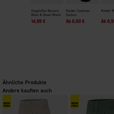
OrganoTex Biocare
Kinder Coolmax
Kinder 
Wool & Down Wash
Socken
14,95 €
Ab
6,50 €
Ab
6,9
Ähnliche Produkte
Andere kauften auch