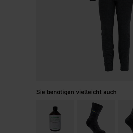
Sie benötigen vielleicht auch