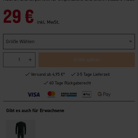
29 €
inkl. MwSt.
Größe Wählen
Größe wählen
Versand ab 4,95 €*
3-5 Tage Lieferzeit
60 Tage Rückgaberecht
Gibt es auch für Erwachsene