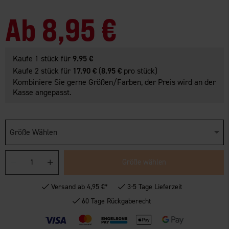
Ab
8,95 €
Kaufe 1 stück für
9.95 €
Kaufe 2 stück für
17.90 €
(
8.95 €
pro stück)
Kombiniere Sie gerne Größen/Farben, der Preis wird an der
Kasse angepasst.
Größe Wählen
Größe wählen
Versand ab 4,95 €*
3-5 Tage Lieferzeit
60 Tage Rückgaberecht