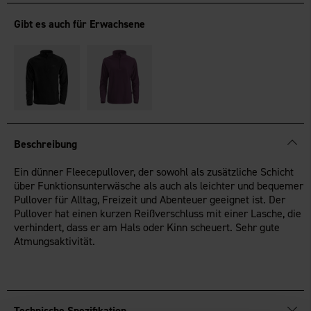
Gibt es auch für Erwachsene
Beschreibung
Ein dünner Fleecepullover, der sowohl als zusätzliche Schicht
über Funktionsunterwäsche als auch als leichter und bequemer
Pullover für Alltag, Freizeit und Abenteuer geeignet ist. Der
Pullover hat einen kurzen Reißverschluss mit einer Lasche, die
verhindert, dass er am Hals oder Kinn scheuert. Sehr gute
Atmungsaktivität.
Technische Spezifikation