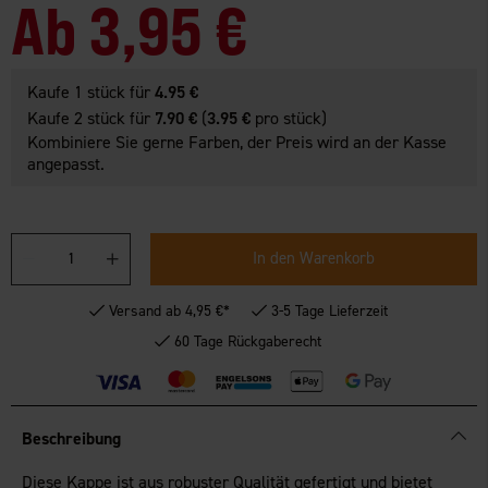
Ab
3,95 €
Kaufe 1 stück für
4.95 €
Kaufe 2 stück für
7.90 €
(
3.95 €
pro stück)
Kombiniere Sie gerne Farben, der Preis wird an der Kasse
angepasst.
In den Warenkorb
Versand ab 4,95 €*
3-5 Tage Lieferzeit
60 Tage Rückgaberecht
Beschreibung
Diese Kappe ist aus robuster Qualität gefertigt und bietet