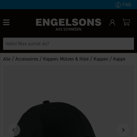
FAQ
AUS SCHWEDEN
/
/
/
/
Alle
Accessoires
Kappen, Mützen & Hüte
Kappen
Kappe