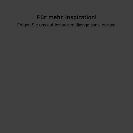
Für mehr Inspiration!
Folgen Sie uns auf Instagram @engelsons_europe