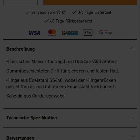
Versand ab 4,95 €*
3-5 Tage Lieferzeit
60 Tage Rückgaberecht
Beschreibung
Klassisches Messer für Jagd und Outdoor-Aktivitäten!
Gummibeschichteter Griff für sicheren und festen Halt.
Klinge aus Edelstahl SS440, wobei der Klingenrücken
geschliffen ist und mit einem Feuerstahl funktioniert.
Scheide aus Corduragewebe
Technische Spezifikation
Bewertungen