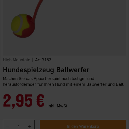
High Mountain
| Art
7153
Hundespielzeug Ballwerfer
Machen Sie das Apportierspiel noch lustiger und
herausfordernder für Ihren Hund mit einem Ballwerfer und Ball.
2,95 €
inkl. MwSt.
In den Warenkorb