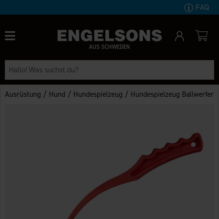
FAQ
AUS SCHWEDEN
/
/
/
Ausrüstung
Hund
Hundespielzeug
Hundespielzeug Ballwerfer