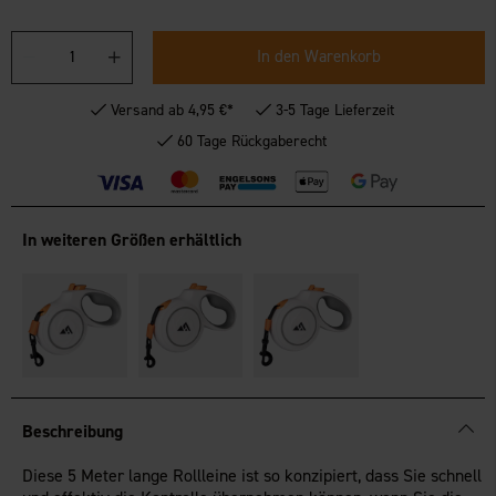
In den Warenkorb
Versand ab 4,95 €*
3-5 Tage Lieferzeit
60 Tage Rückgaberecht
In weiteren Größen erhältlich
Beschreibung
Diese 5 Meter lange Rollleine ist so konzipiert, dass Sie schnell