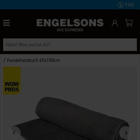
FAQ
AUS SCHWEDEN
/
Hundehandtuch 60x100cm