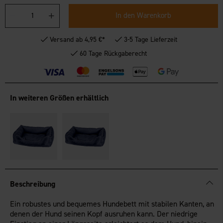
In den Warenkorb
Versand ab 4,95 €*
3-5 Tage Lieferzeit
60 Tage Rückgaberecht
In weiteren Größen erhältlich
Beschreibung
Ein robustes und bequemes Hundebett mit stabilen Kanten, an
denen der Hund seinen Kopf ausruhen kann. Der niedrige