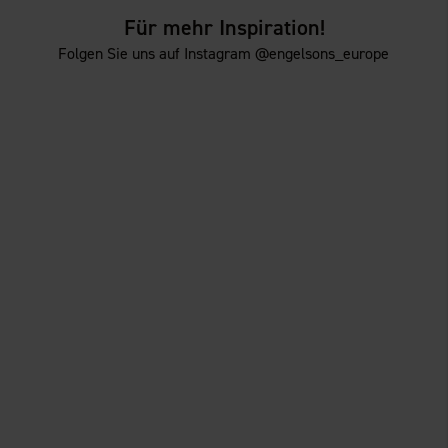
Für mehr Inspiration!
Folgen Sie uns auf Instagram @engelsons_europe