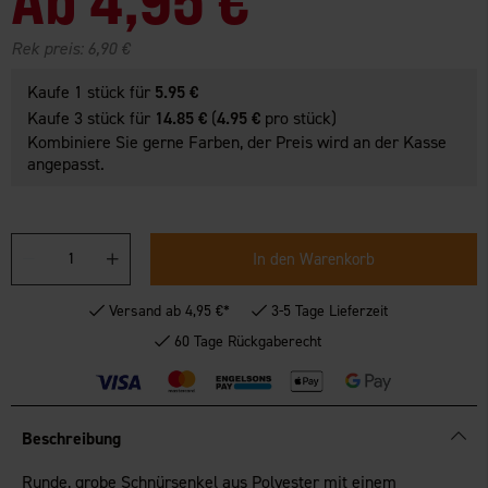
Rek preis:
6,90 €
Kaufe 1 stück für
5.95 €
Kaufe 3 stück für
14.85 €
(
4.95 €
pro stück)
Kombiniere Sie gerne Farben, der Preis wird an der Kasse
angepasst.
In den Warenkorb
Versand ab 4,95 €*
3-5 Tage Lieferzeit
60 Tage Rückgaberecht
Beschreibung
Runde, grobe Schnürsenkel aus Polyester mit einem