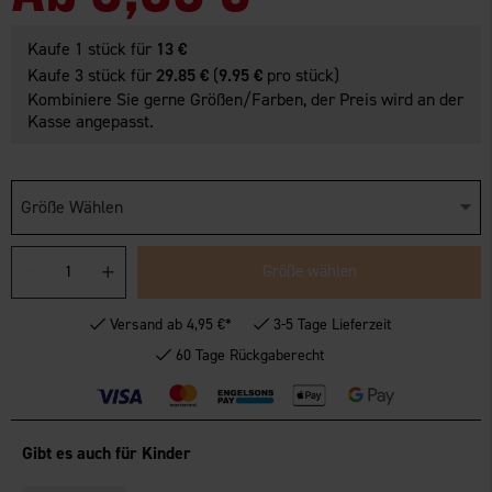
Kaufe 1 stück für
13 €
Kaufe 3 stück für
29.85 €
(
9.95 €
pro stück)
Kombiniere Sie gerne Größen/Farben, der Preis wird an der
Kasse angepasst.
Größe Wählen
Größe wählen
Versand ab 4,95 €*
3-5 Tage Lieferzeit
60 Tage Rückgaberecht
Gibt es auch für Kinder