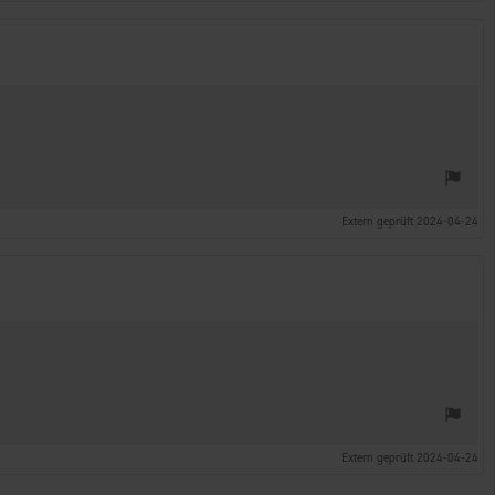
Extern geprüft 2024-04-24
Extern geprüft 2024-04-24