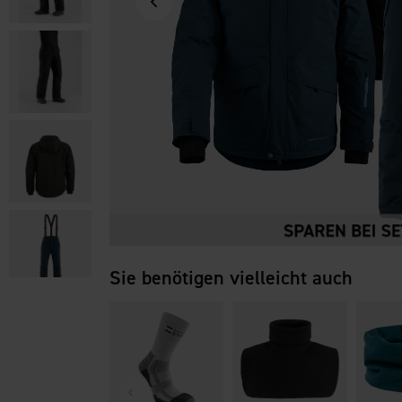
Sie benötigen vielleicht auch