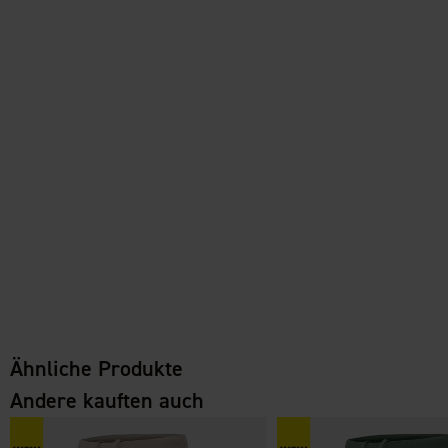
Ähnliche Produkte
Andere kauften auch