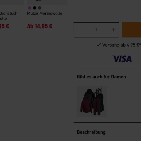
ktionstuch
Mütze Merinowolle
olle
95 €
Ab
14,95 €
Versand ab 4,95 €
Gibt es auch für Damen
Beschreibung