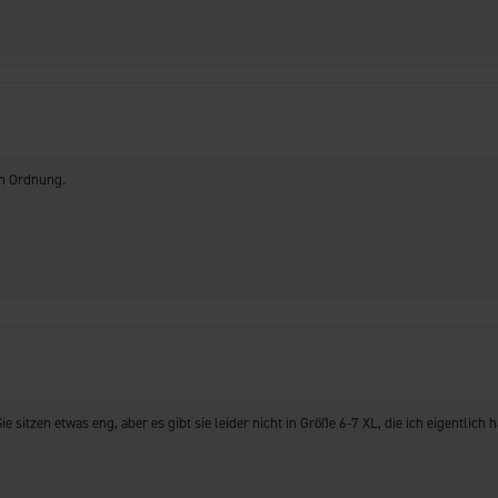
in Ordnung.
 sitzen etwas eng, aber es gibt sie leider nicht in Größe 6-7 XL, die ich eigentlich 