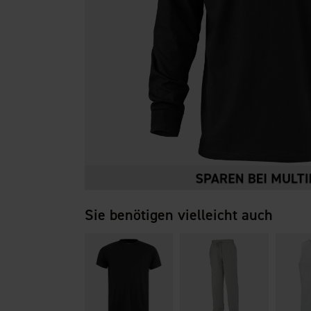
Sie benötigen vielleicht auch