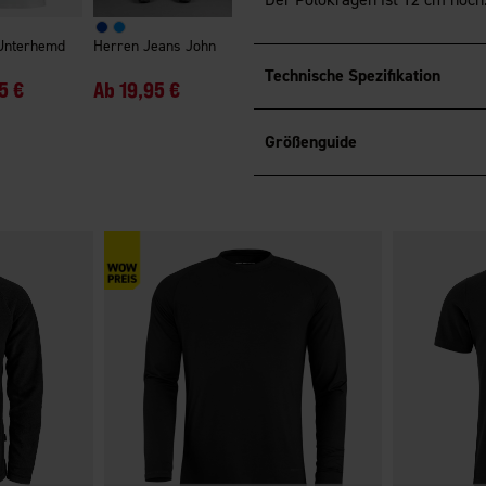
Unterhemd
Herren Jeans John
Technische Spezifikation
5 €
Ab
19,95 €
Größenguide