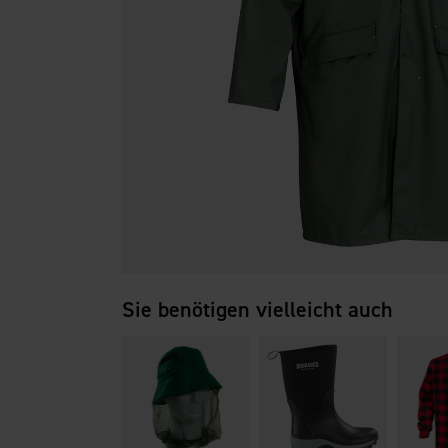
Sie benötigen vielleicht auch