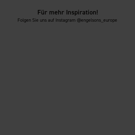
Für mehr Inspiration!
Folgen Sie uns auf Instagram @engelsons_europe