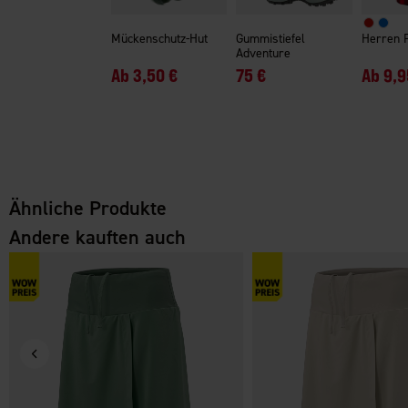
Mückenschutz-Hut
Gummistiefel
Herren 
Adventure
Ab
3,50 €
75 €
Ab
9,9
Ähnliche Produkte
Andere kauften auch