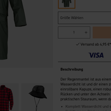
Größe Wählen
Versand ab 4,95 €
Beschreibung
Der Regenmantel ist aus einem 
Wasserdicht ist und dir einen 
einrollbare Kapuze, einen rob
Rücken und unter den Achseln f
praktischen Stauraum, wenn d
Komplett Wasserdicht und s