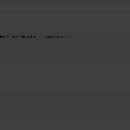
len. Es ist weich und bequem und raschelt nicht.