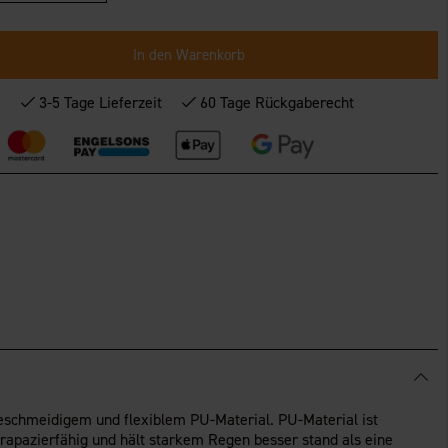
In den Warenkorb
*
3-5 Tage Lieferzeit
60 Tage Rückgaberecht
schmeidigem und flexiblem PU-Material. PU-Material ist
rapazierfähig und hält starkem Regen besser stand als eine