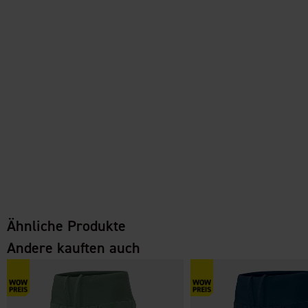
Ähnliche Produkte
Andere kauften auch