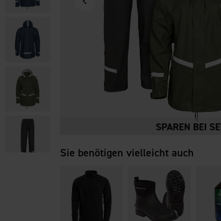
Sie benötigen vielleicht auch