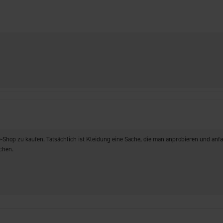
-Shop zu kaufen. Tatsächlich ist Kleidung eine Sache, die man anprobieren und anfa
chen.