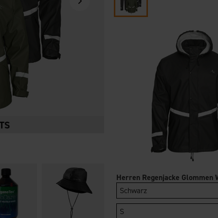
Herren Regenjacke Glommen
Schwarz
S