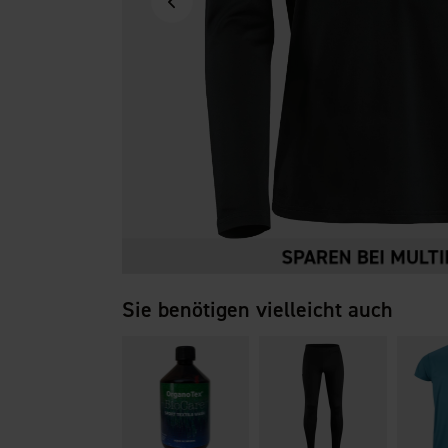
Sie benötigen vielleicht auch