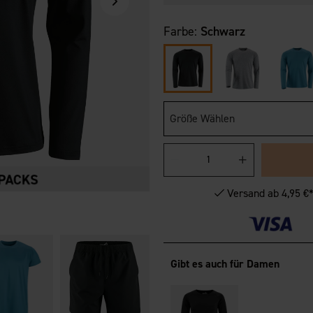
Farbe:
Schwarz
Größe Wählen
Versand ab 4,95 €
Gibt es auch für Damen