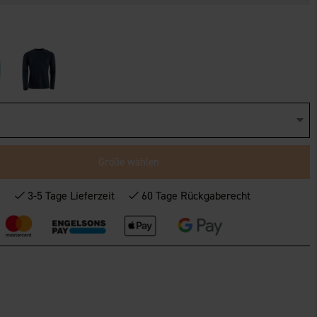
Größe wählen
*
3-5 Tage Lieferzeit
60 Tage Rückgaberecht