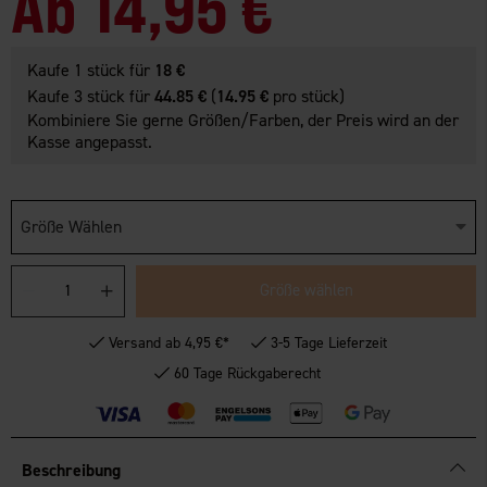
Ab
14,95 €
Kaufe 1 stück für
18 €
Kaufe 3 stück für
44.85 €
(
14.95 €
pro stück)
Kombiniere Sie gerne Größen/Farben, der Preis wird an der
Kasse angepasst.
Größe Wählen
Größe wählen
Versand ab 4,95 €*
3-5 Tage Lieferzeit
60 Tage Rückgaberecht
Beschreibung