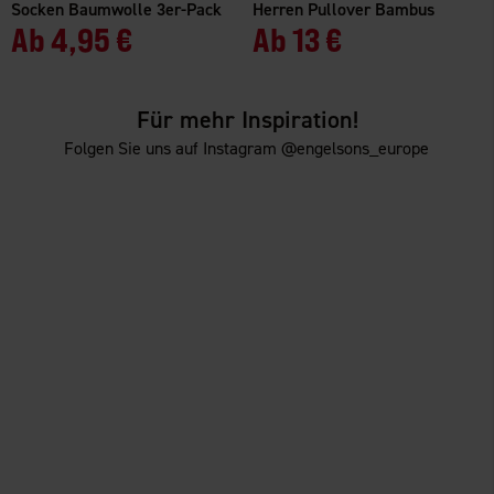
Socken Baumwolle 3er-Pack
Herren Pullover Bambus
Ab
4,95 €
Ab
13 €
Für mehr Inspiration!
Folgen Sie uns auf Instagram @engelsons_europe