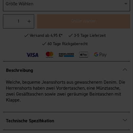
Größe Wählen
Größe wählen
Versand ab 4,95 €*
3-5 Tage Lieferzeit
60 Tage Rückgaberecht
Beschreibung
Weiche, bequeme Jeansshorts aus gewaschenem Denim. Die
Herrenshorts haben zwei Vordertaschen, eine Münztasche,
zwei Gesäßtaschen sowie zwei geräumige Beintaschen mit
Klappe.
Technische Spezifikation