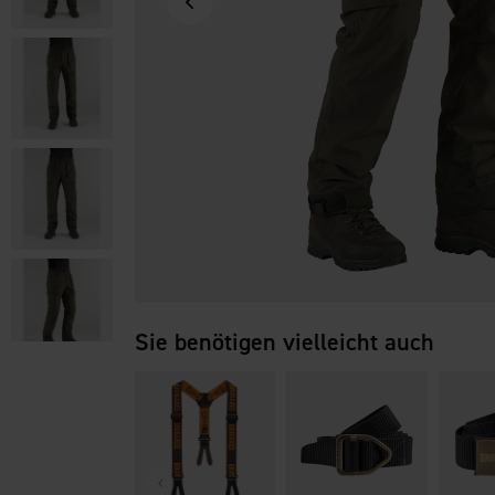
Sie benötigen vielleicht auch