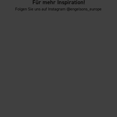
Für mehr Inspiration!
Folgen Sie uns auf Instagram @engelsons_europe