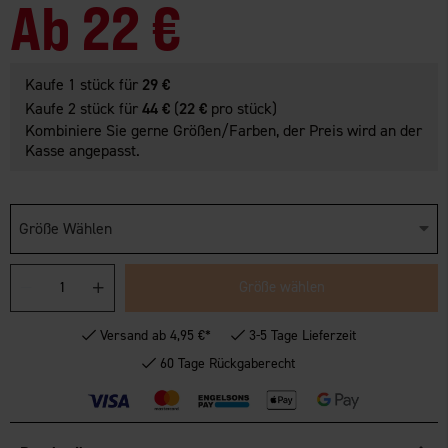
Ab
22 €
Kaufe 1 stück für
29 €
Kaufe 2 stück für
44 €
(
22 €
pro stück)
Kombiniere Sie gerne Größen/Farben, der Preis wird an der
Kasse angepasst.
Größe Wählen
Größe wählen
Versand ab 4,95 €*
3-5 Tage Lieferzeit
60 Tage Rückgaberecht