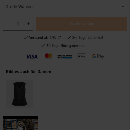
Größe Wählen
Größe wählen
Versand ab 4,95 €*
3-5 Tage Lieferzeit
60 Tage Rückgaberecht
Gibt es auch für Damen