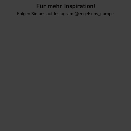
Für mehr Inspiration!
Folgen Sie uns auf Instagram @engelsons_europe