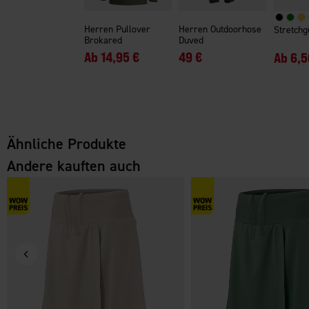
Herren Pullover
Herren Outdoorhose
Stretchg
Brokared
Duved
Ab
14,95 €
49 €
Ab
6,5
Ähnliche Produkte
Andere kauften auch