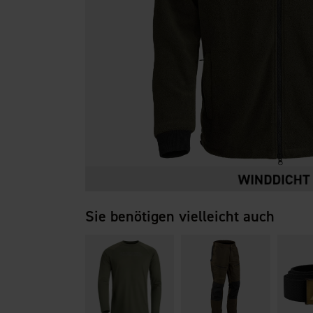
Sie benötigen vielleicht auch