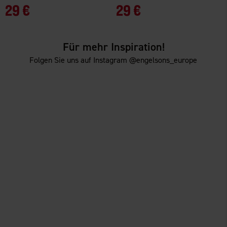
29 €
29 €
Für mehr Inspiration!
Folgen Sie uns auf Instagram @engelsons_europe