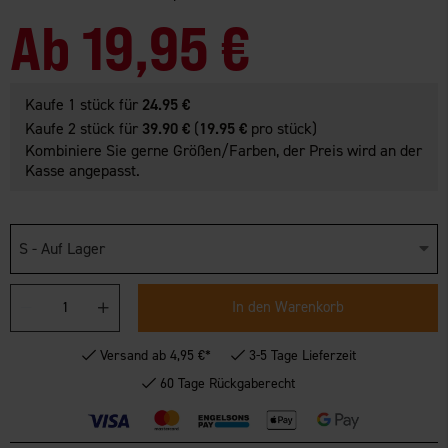
Ab
19,95 €
Kaufe 1 stück für
24.95 €
Kaufe 2 stück für
39.90 €
(
19.95 €
pro stück)
Kombiniere Sie gerne Größen/Farben, der Preis wird an der
Kasse angepasst.
S - Auf Lager
In den Warenkorb
Versand ab 4,95 €*
3-5 Tage Lieferzeit
60 Tage Rückgaberecht