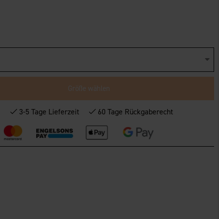
Größe wählen
*
3-5 Tage Lieferzeit
60 Tage Rückgaberecht