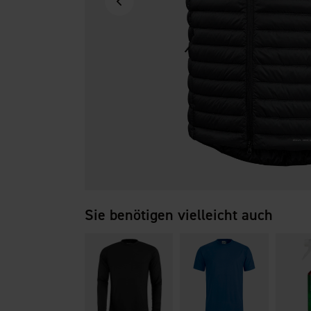
Sie benötigen vielleicht auch