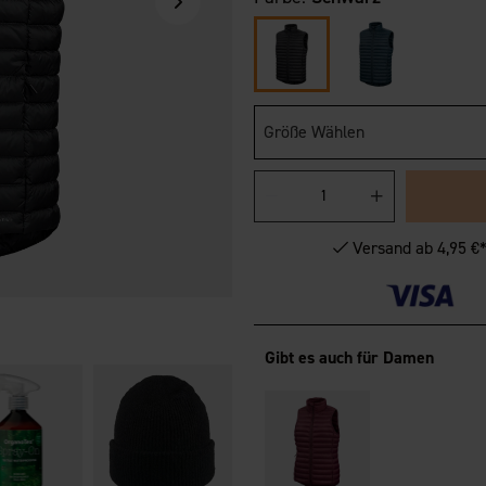
Größe Wählen
Versand ab 4,95 €
Gibt es auch für Damen