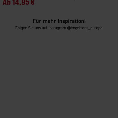
Ab
14,95 €
Für mehr Inspiration!
Folgen Sie uns auf Instagram @engelsons_europe