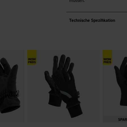
müssen.
Technische Spezifikation