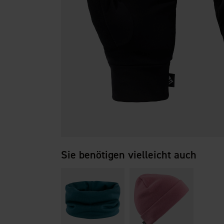
Sie benötigen vielleicht auch