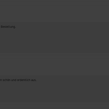
 Bestellung.
en schön und ordentlich aus.