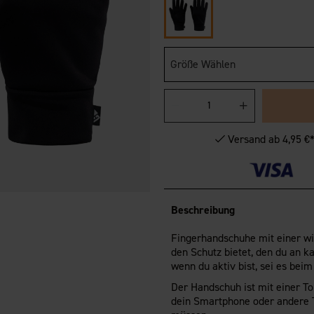
Größe Wählen
Versand ab 4,95 €
Beschreibung
Fingerhandschuhe mit einer wi
den Schutz bietet, den du an ka
wenn du aktiv bist, sei es bei
Der Handschuh ist mit einer T
dein Smartphone oder andere T