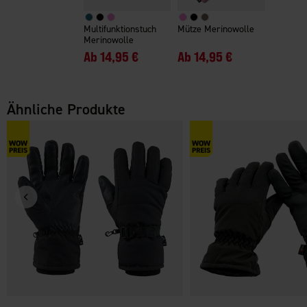
Multifunktionstuch
Mütze Merinowolle
Merinowolle
Ab
14,95 €
Ab
14,95 €
Ähnliche Produkte