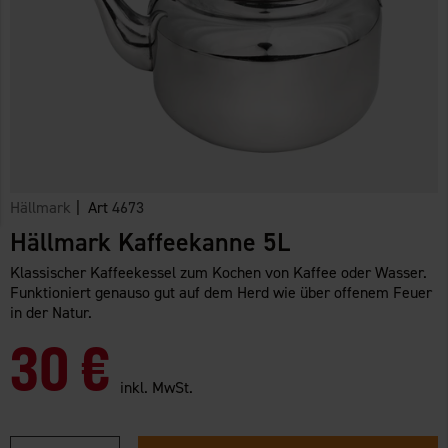
Hällmark
| Art
4673
Hällmark Kaffeekanne 5L
Klassischer Kaffeekessel zum Kochen von Kaffee oder Wasser.
Funktioniert genauso gut auf dem Herd wie über offenem Feuer
in der Natur.
30 €
inkl. MwSt.