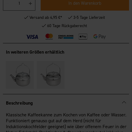
In den Warenkorb
Versand ab 4,95 €*
3-5 Tage Lieferzeit
60 Tage Rückgaberecht
In weiteren Größen erhältlich
Beschreibung
Klassische Kaffeekanne zum Kochen von Kaffee oder Wasser.
Funktioniert genauso gut auf dem Herd (nicht für
Induktionskochfelder geeignet) wie über offenem Feuer in der