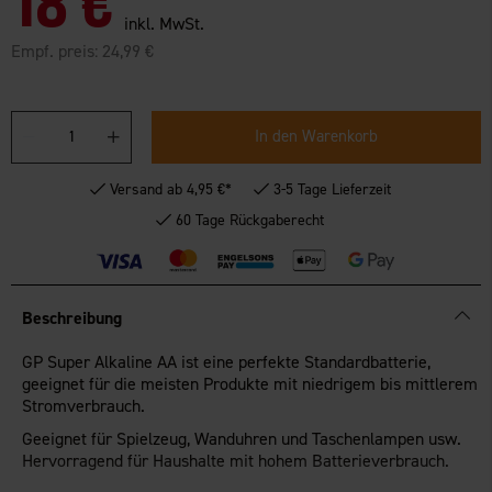
18 €
inkl. MwSt.
Empf. preis:
24,99 €
In den Warenkorb
Versand ab 4,95 €*
3-5 Tage Lieferzeit
60 Tage Rückgaberecht
Beschreibung
GP Super Alkaline AA ist eine perfekte Standardbatterie,
geeignet für die meisten Produkte mit niedrigem bis mittlerem
Stromverbrauch.
Geeignet für Spielzeug, Wanduhren und Taschenlampen usw.
Hervorragend für Haushalte mit hohem Batterieverbrauch.