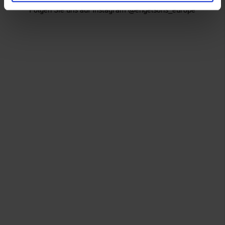
Folgen Sie uns auf Instagram @engelsons_europe