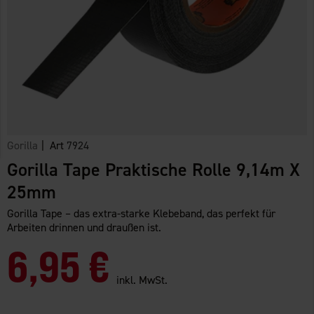
Gorilla
| Art
7924
Gorilla Tape Praktische Rolle 9,14m X
25mm
Gorilla Tape – das extra-starke Klebeband, das perfekt für
Arbeiten drinnen und draußen ist.
6,95 €
inkl. MwSt.