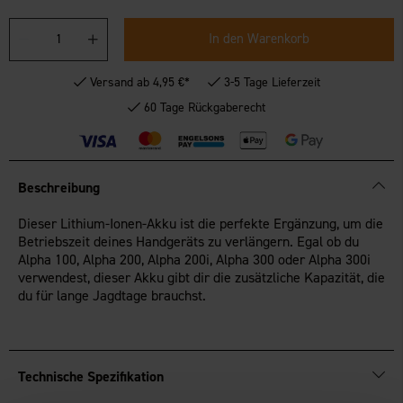
In den Warenkorb
Versand ab 4,95 €*
3-5 Tage Lieferzeit
60 Tage Rückgaberecht
Beschreibung
Dieser Lithium-Ionen-Akku ist die perfekte Ergänzung, um die
Betriebszeit deines Handgeräts zu verlängern. Egal ob du
Alpha 100, Alpha 200, Alpha 200i, Alpha 300 oder Alpha 300i
verwendest, dieser Akku gibt dir die zusätzliche Kapazität, die
du für lange Jagdtage brauchst.
Technische Spezifikation