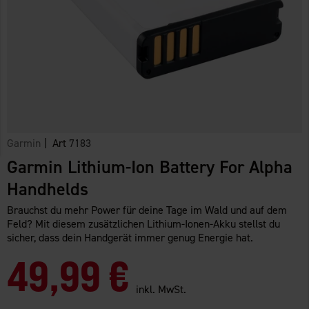
Garmin
| Art
7183
Garmin Lithium-Ion Battery For Alpha
Handhelds
Brauchst du mehr Power für deine Tage im Wald und auf dem
Feld? Mit diesem zusätzlichen Lithium-Ionen-Akku stellst du
sicher, dass dein Handgerät immer genug Energie hat.
49,99 €
inkl. MwSt.