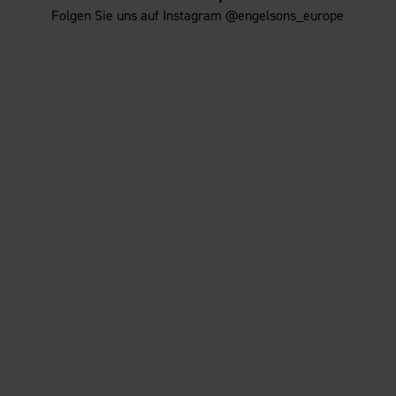
Folgen Sie uns auf Instagram @engelsons_europe