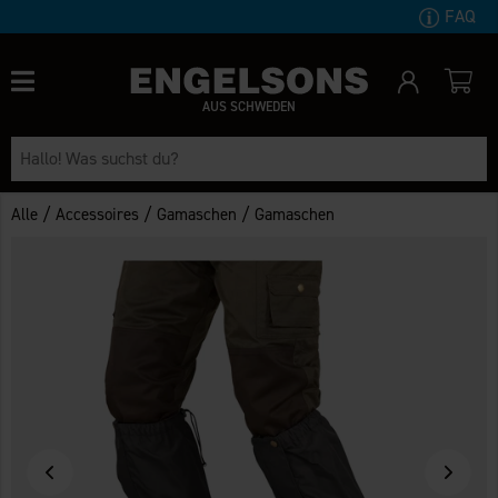
FAQ
AUS SCHWEDEN
/
/
/
Alle
Accessoires
Gamaschen
Gamaschen