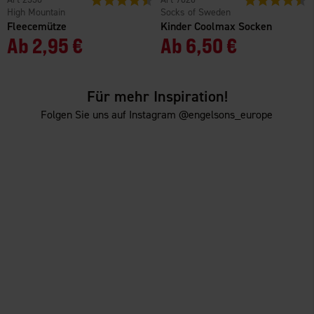
High Mountain
Socks of Sweden
Fleecemütze
Kinder Coolmax Socken
Ab
2,95 €
Ab
6,50 €
Für mehr Inspiration!
Folgen Sie uns auf Instagram @engelsons_europe