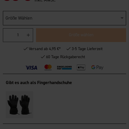
Größe Wählen
Größe wählen
Versand ab 4,95 €*
3-5 Tage Lieferzeit
60 Tage Rückgaberecht
Gibt es auch als Fingerhandschuhe