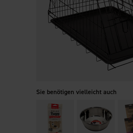
Sie benötigen vielleicht auch