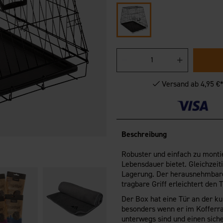
Versand ab 4,95 €
Beschreibung
Robuster und einfach zu monti
Lebensdauer bietet. Gleichzeiti
Lagerung. Der herausnehmbare 
tragbare Griff erleichtert den 
Der Box hat eine Tür an der ku
besonders wenn er im Kofferrau
unterwegs sind und einen siche