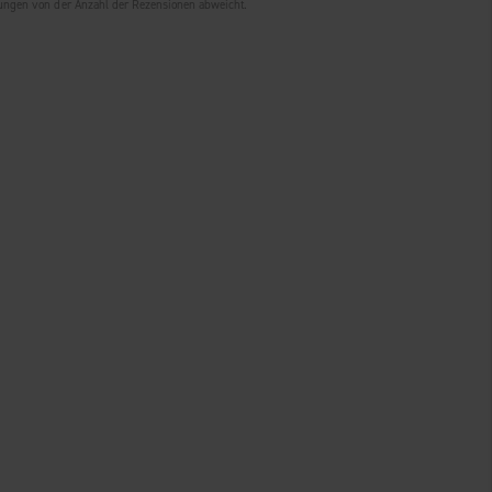
tungen von der Anzahl der Rezensionen abweicht.