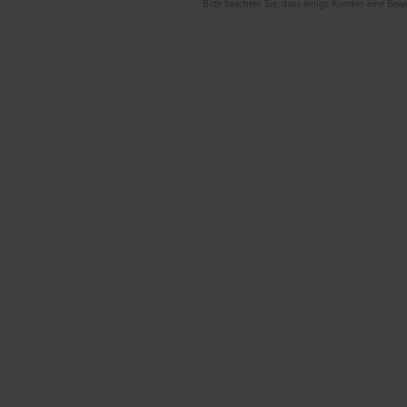
Bitte beachten Sie, dass einige Kunden eine Be