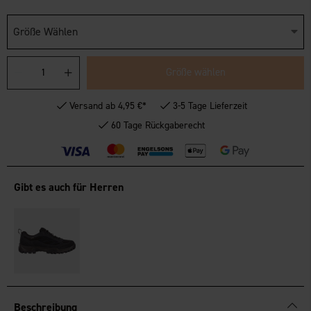
Größe Wählen
Größe wählen
Versand ab 4,95 €*
3-5 Tage Lieferzeit
60 Tage Rückgaberecht
Gibt es auch für Herren
Beschreibung