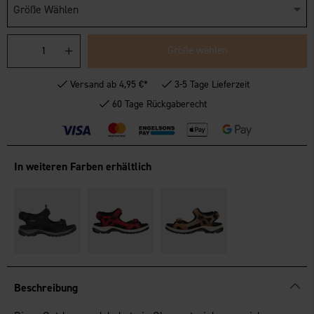
Größe Wählen
Größe wählen
Versand ab 4,95 €*
3-5 Tage Lieferzeit
60 Tage Rückgaberecht
In weiteren Farben erhältlich
Beschreibung