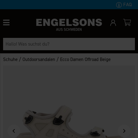
FAQ
AUS SCHWEDEN
/
/
Schuhe
Outdoorsandalen
Ecco Damen Offroad Beige