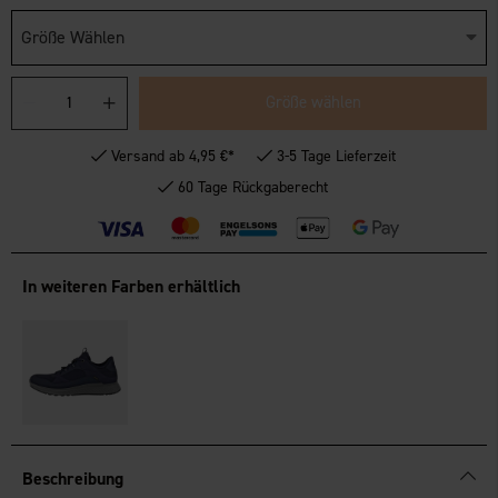
Größe Wählen
Größe wählen
Versand ab 4,95 €*
3-5 Tage Lieferzeit
60 Tage Rückgaberecht
In weiteren Farben erhältlich
Beschreibung