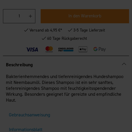
In den Warenkorb
Versand ab 4,95 €*
3-5 Tage Lieferzeit
60 Tage Rückgaberecht
Beschreibung
Bakterienhemmendes und tiefenreinigendes Hundeshampoo
mit Neembaumöl. Dieses Shampoo ist ein sehr sanftes,
tiefenreinigendes Shampoo mit feuchtigkeitsspendender
Wirkung. Besonders geeignet für gereizte und empfindliche
Haut.
Gebrauchsanweisung
Informationsblatt