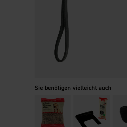
Sie benötigen vielleicht auch