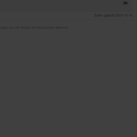
Extern geprüft 2023-10-16
tungen von der Anzahl der Rezensionen abweicht.