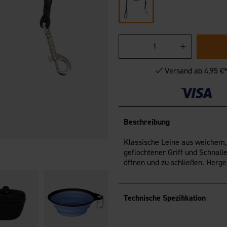
Versand ab 4,95 €
Beschreibung
Klassische Leine aus weichem,
geflochtener Griff und Schnalle
öffnen und zu schließen. Herges
Technische Spezifikation