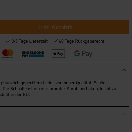
In den Warenkorb
*
3-5 Tage Lieferzeit
60 Tage Rückgaberecht
 pflanzlich gegerbtem Leder von hoher Qualität. Schön
. Die Schnalle ist ein verchromter Karabinerhaken, leicht zu
tellt in der EU.