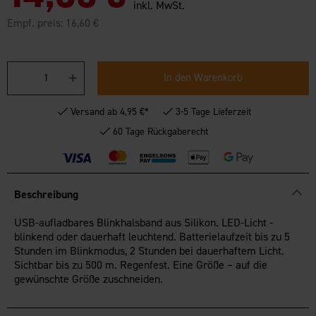
inkl. MwSt.
Empf. preis:
16,60 €
In den Warenkorb
Versand ab 4,95 €*
3-5 Tage Lieferzeit
60 Tage Rückgaberecht
Beschreibung
USB-aufladbares Blinkhalsband aus Silikon. LED-Licht -
blinkend oder dauerhaft leuchtend. Batterielaufzeit bis zu 5
Stunden im Blinkmodus, 2 Stunden bei dauerhaftem Licht.
Sichtbar bis zu 500 m. Regenfest. Eine Größe – auf die
gewünschte Größe zuschneiden.