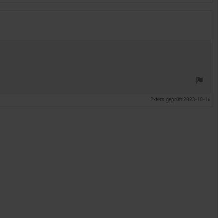
Extern geprüft 2023-10-16