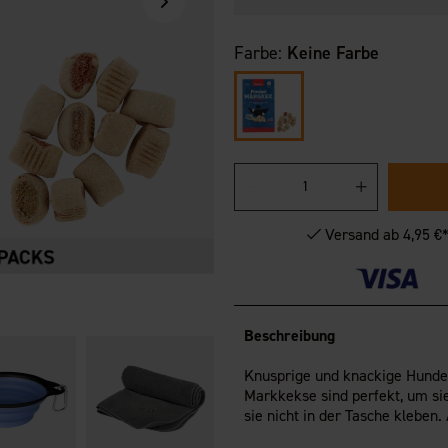
Farbe:
Keine Farbe
Versand ab 4,95 €
Beschreibung
Knusprige und knackige Hunde
Markkekse sind perfekt, um si
sie nicht in der Tasche klebe