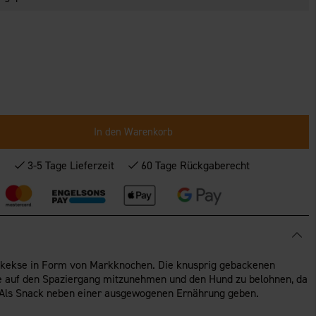
In den Warenkorb
*
3-5 Tage Lieferzeit
60 Tage Rückgaberecht
kekse in Form von Markknochen. Die knusprig gebackenen
e auf den Spaziergang mitzunehmen und den Hund zu belohnen, da
n. Als Snack neben einer ausgewogenen Ernährung geben.