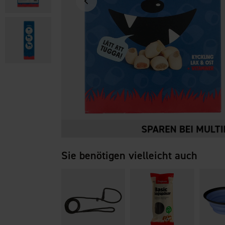
Sie benötigen vielleicht auch