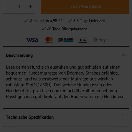
In den Warenkorb
Versand ab 4,95 €*
3-5 Tage Lieferzeit
60 Tage Rückgaberecht
Beschreibung
Lass deinen Hund sich ausruhen und gut schlafen auf einer
bequemen Hundematratze von Dogman. Strapazierfähige,
schmutz- und wasserabweisende Matratze aus wirklich
robustem Stoff (1680D). Das weiche Hundekissen oder
Hundebett ist praktisch und einfach überall mitzunehmen.
Passt genauso gut direkt auf den Boden wie in die Hundebox.
Technische Spezifikation