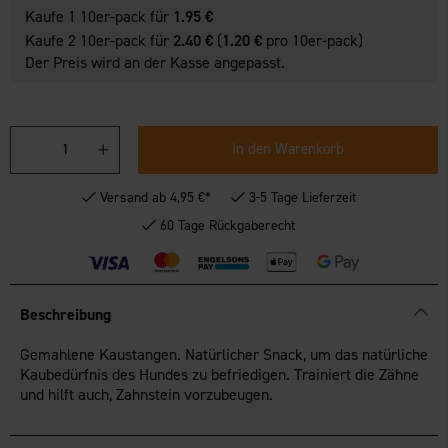
Kaufe 1 10er-pack für
1.95 €
Kaufe 2 10er-pack für
2.40 €
(
1.20 €
pro 10er-pack)
Der Preis wird an der Kasse angepasst.
In den Warenkorb
Versand ab 4,95 €*
3-5 Tage Lieferzeit
60 Tage Rückgaberecht
Beschreibung
Gemahlene Kaustangen. Natürlicher Snack, um das natürliche
Kaubedürfnis des Hundes zu befriedigen. Trainiert die Zähne
und hilft auch, Zahnstein vorzubeugen.