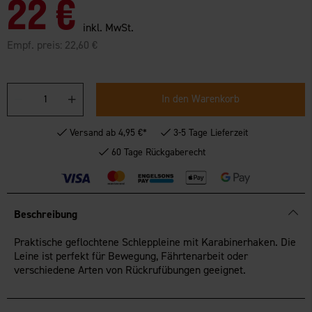
22 €
inkl. MwSt.
Empf. preis:
22,60 €
In den Warenkorb
Versand ab 4,95 €*
3-5 Tage Lieferzeit
60 Tage Rückgaberecht
Beschreibung
Praktische geflochtene Schleppleine mit Karabinerhaken. Die
Leine ist perfekt für Bewegung, Fährtenarbeit oder
verschiedene Arten von Rückrufübungen geeignet.