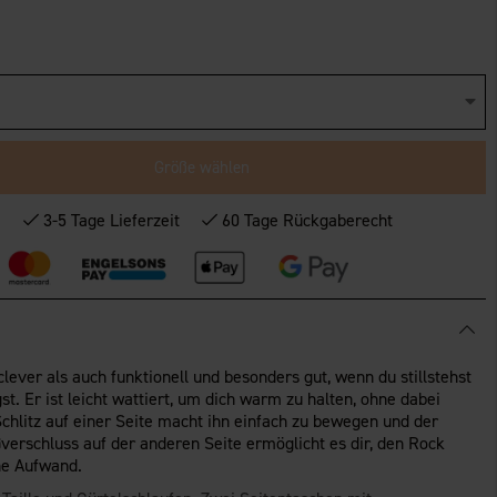
Größe wählen
*
3-5 Tage Lieferzeit
60 Tage Rückgaberecht
lever als auch funktionell und besonders gut, wenn du stillstehst
t. Er ist leicht wattiert, um dich warm zu halten, ohne dabei
Schlitz auf einer Seite macht ihn einfach zu bewegen und der
rschluss auf der anderen Seite ermöglicht es dir, den Rock
ne Aufwand.