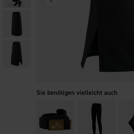
Sie benötigen vielleicht auch