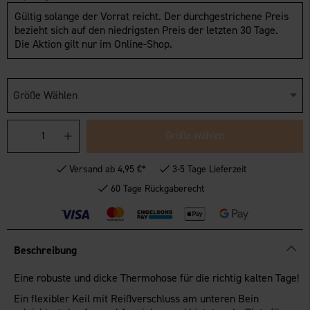
Gültig solange der Vorrat reicht. Der durchgestrichene Preis
bezieht sich auf den niedrigsten Preis der letzten 30 Tage.
Die Aktion gilt nur im Online-Shop.
Größe Wählen
Größe wählen
Versand ab 4,95 €*
3-5 Tage Lieferzeit
60 Tage Rückgaberecht
Beschreibung
Eine robuste und dicke Thermohose für die richtig kalten Tage!
Ein flexibler Keil mit Reißverschluss am unteren Bein