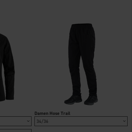
Damen Hose Trail
34/36