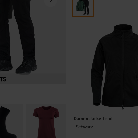
Damen Jacke Trail
Schwarz