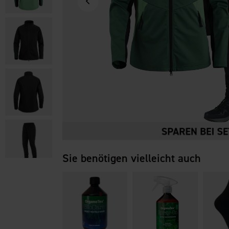
Sie benötigen vielleicht auch