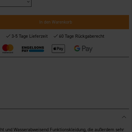
In den Warenkorb
*
3-5 Tage Lieferzeit
60 Tage Rückgaberecht
dicht und Wasserabweisend Funktionskleidung, die außerdem sehr