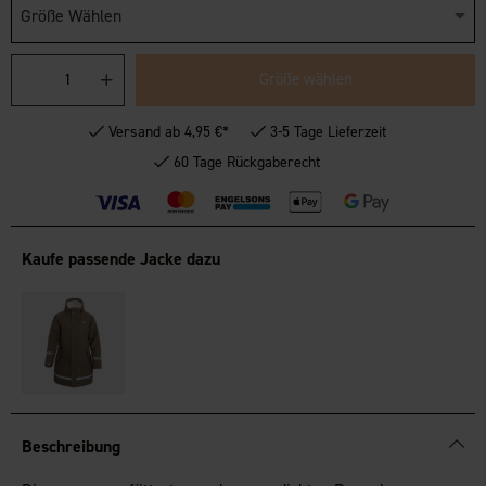
Größe Wählen
Größe wählen
Versand ab 4,95 €*
3-5 Tage Lieferzeit
60 Tage Rückgaberecht
Kaufe passende Jacke dazu
Beschreibung