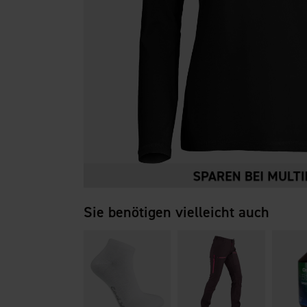
Sie benötigen vielleicht auch