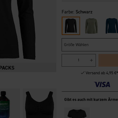
Farbe:
Schwarz
Größe Wählen
Versand ab 4,95 €
Gibt es auch mit kurzem Ärme