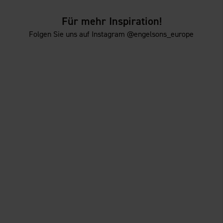
Für mehr Inspiration!
Folgen Sie uns auf Instagram @engelsons_europe